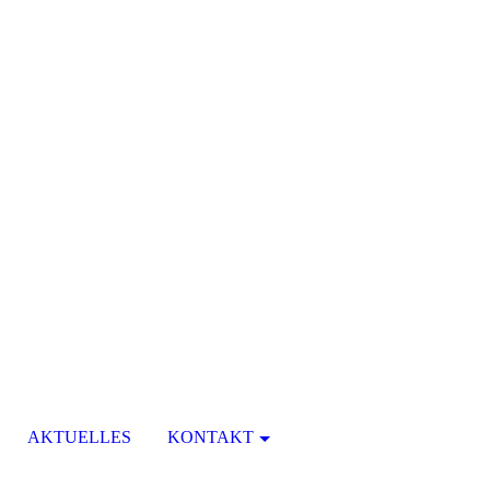
AKTUELLES
KONTAKT