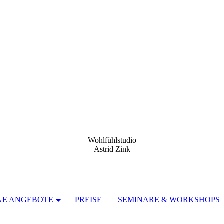
Wohlfühlstudio
Astrid Zink
NE ANGEBOTE
PREISE
SEMINARE & WORKSHOPS